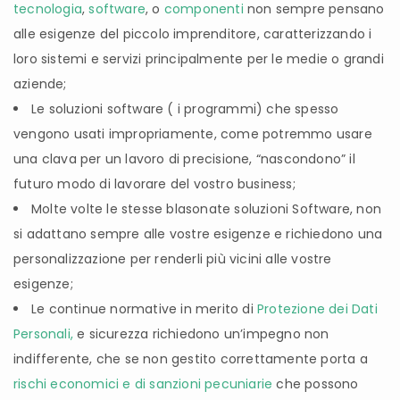
tecnologia
,
software
, o
componenti
non sempre pensano
alle esigenze del piccolo imprenditore, caratterizzando i
loro sistemi e servizi principalmente per le medie o grandi
aziende;
Le soluzioni software ( i programmi) che spesso
vengono usati impropriamente, come potremmo usare
una clava per un lavoro di precisione, “nascondono” il
futuro modo di lavorare del vostro business;
Molte volte le stesse blasonate soluzioni Software, non
si adattano sempre alle vostre esigenze e richiedono una
personalizzazione per renderli più vicini alle vostre
esigenze;
Le continue normative in merito di
Protezione dei Dati
Personali,
e sicurezza richiedono un’impegno non
indifferente, che se non gestito correttamente porta a
rischi economici e di sanzioni pecuniarie
che possono