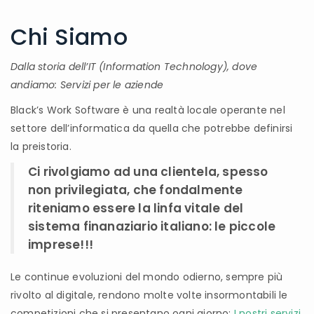
Chi Siamo
Dalla storia dell’IT (Information Technology), dove
andiamo: Servizi per le aziende
Black’s Work Software è una realtà locale operante nel
settore dell’informatica da quella che potrebbe definirsi
la preistoria.
Ci rivolgiamo ad una clientela, spesso
non privilegiata, che fondalmente
riteniamo essere la linfa vitale del
sistema finanaziario italiano: le piccole
imprese!!!
Le continue evoluzioni del mondo odierno, sempre più
rivolto al digitale, rendono molte volte insormontabili le
competizioni che si presentano ogni giorno:
I nostri servizi