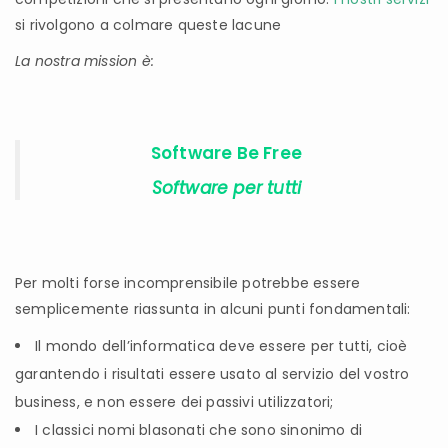
si rivolgono a colmare queste lacune
La nostra mission è:
Software Be Free
Software per tutti
Per molti forse incomprensibile potrebbe essere
semplicemente riassunta in alcuni punti fondamentali:
Il mondo dell’informatica deve essere per tutti, cioè
garantendo i risultati essere usato al servizio del vostro
business, e non essere dei passivi utilizzatori;
I classici nomi blasonati che sono sinonimo di