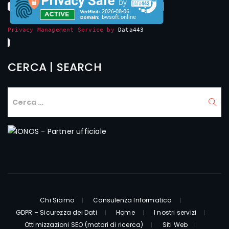
Privacy Management Service by
Data443
CERCA | SEARCH
Chi Siamo
Consulenza Informatica
GDPR – Sicurezza dei Dati
Home
I nostri servizi
Ottimizzazioni SEO (motori di ricerca)
Siti Web